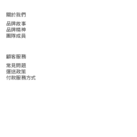
關於我們
品牌故事
品牌精神
團隊成員
顧客服務
常見問題
運送政策
付款服務方式