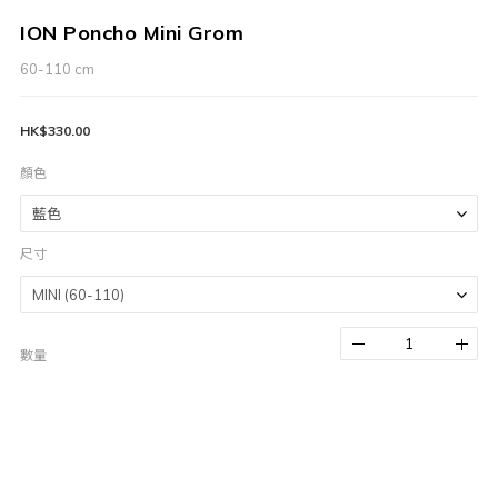
ION Poncho Mini Grom
60-110 cm
HK$330.00
顏色
尺寸
數量