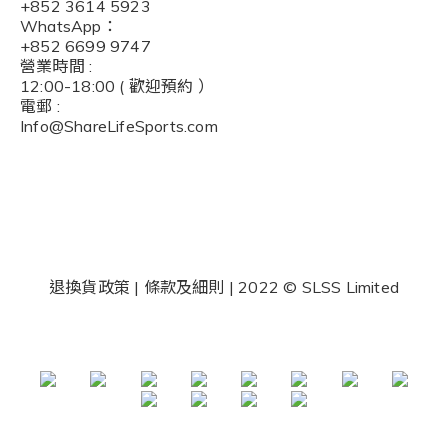
+852 3614 5923
WhatsApp：
+852 6699 9747
營業時間 :
12:00-18:00 ( 歡迎預約 ）
電郵 :
I
nfo@ShareLifeSports.com
退換貨政策 | 條款及細則 | 2022 © SLSS Limited