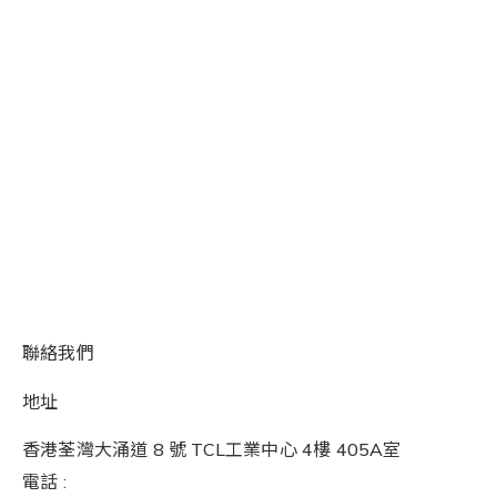
聯絡我們
地址
香港荃灣大涌道 8 號 TCL工業中心 4樓 405A室
電話 :