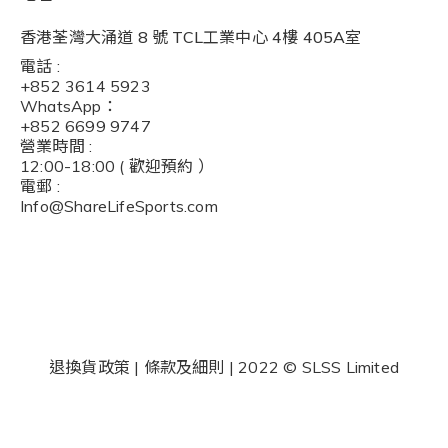
香港荃灣大涌道 8 號 TCL工業中心 4樓 405A室
電話 :
+852 3614 5923
WhatsApp：
+852 6699 9747
營業時間 :
12:00-18:00 ( 歡迎預約 ）
電郵 :
I
nfo@ShareLifeSports.com
退換貨政策 | 條款及細則 | 2022 © SLSS Limited