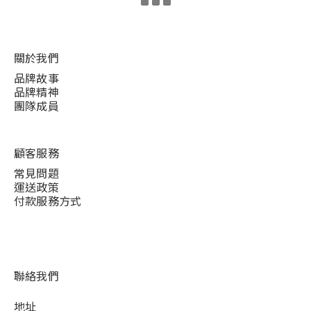
關於我們
品牌故事
品牌精神
團隊成員
顧客服務
常見問題
運送政策
付款服務方式
聯絡我們
地址