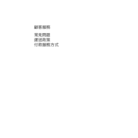
顧客服務
常見問題
運送政策
付款服務方式