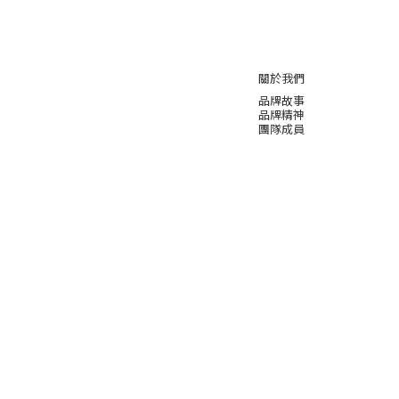
關於我們
品牌故事
品牌精神
團隊成員