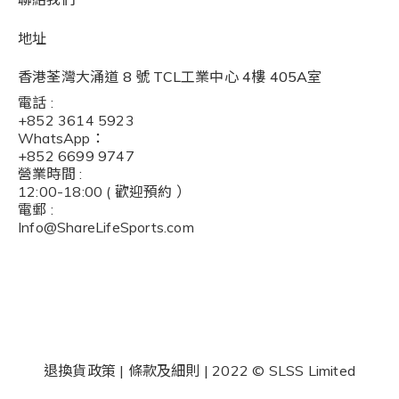
地址
香港荃灣大涌道 8 號 TCL工業中心 4樓 405A室
電話 :
+852 3614 5923
WhatsApp：
+852 6699 9747
營業時間 :
12:00-18:00 ( 歡迎預約 ）
電郵 :
I
nfo@ShareLifeSports.com
退換貨政策 | 條款及細則 | 2022 © SLSS Limited