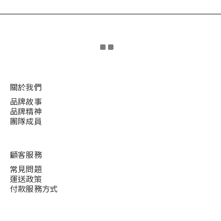
關於我們
品牌故事
品牌精神
團隊成員
顧客服務
常見問題
運送政策
付款服務方式