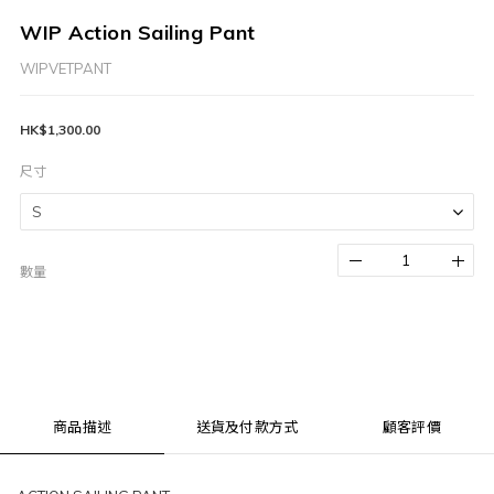
WIP Action Sailing Pant
WIPVETPANT
HK$1,300.00
尺寸
數量
商品描述
送貨及付款方式
顧客評價