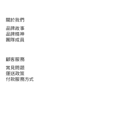
關於我們
品牌故事
品牌精神
團隊成員
顧客服務
常見問題
運送政策
付款服務方式