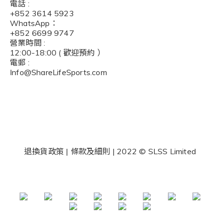
電話 :
+852 3614 5923
WhatsApp：
+852 6699 9747
營業時間 :
12:00-18:00 ( 歡迎預約 ）
電郵 :
I
nfo@ShareLifeSports.com
退換貨政策 | 條款及細則 | 2022 © SLSS Limited