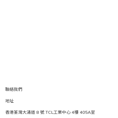
聯絡我們
地址
香港荃灣大涌道 8 號 TCL工業中心 4樓 405A室